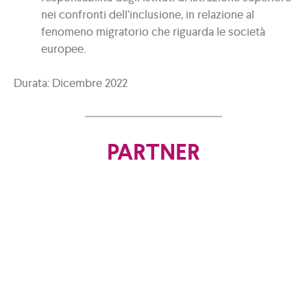
nei confronti dell’inclusione, in relazione al
fenomeno migratorio che riguarda le società
europee.
Durata: Dicembre 2022
PARTNER
Coordinatore