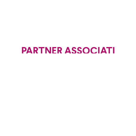
PARTNER ASSOCIATI