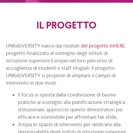
IL PROGETTO
UNI(di)VERSITY nasce dai risultati
del progetto inHERE
,
progetto finalizzato al sostegno degli istituti di
istruzione superiore Europei nel loro percorso di
accoglienza di studenti e staff rifugiati. Il progetto
UNI(di)VERSITY si propone di ampliare il campo di
intervento in due modi:
Il focus si sposta dalla condivisione di buone
pratiche al sostegno alla pianificazione strategica
istituzionale, approccio questo dimostratosi più
efficace e sostenibile per affrontare tali sfide;
Ampia lo spazio di intervento per dedicarsi alla
responsabilità degli istituti di istruzione superiore