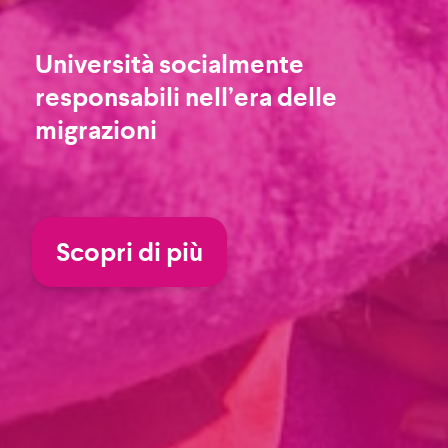
Università socialmente
responsabili nell’era delle
migrazioni
Scopri di più